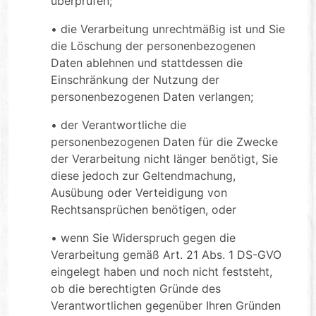
überprüfen;
• die Verarbeitung unrechtmäßig ist und Sie
die Löschung der personenbezogenen
Daten ablehnen und stattdessen die
Einschränkung der Nutzung der
personenbezogenen Daten verlangen;
• der Verantwortliche die
personenbezogenen Daten für die Zwecke
der Verarbeitung nicht länger benötigt, Sie
diese jedoch zur Geltendmachung,
Ausübung oder Verteidigung von
Rechtsansprüchen benötigen, oder
• wenn Sie Widerspruch gegen die
Verarbeitung gemäß Art. 21 Abs. 1 DS-GVO
eingelegt haben und noch nicht feststeht,
ob die berechtigten Gründe des
Verantwortlichen gegenüber Ihren Gründen