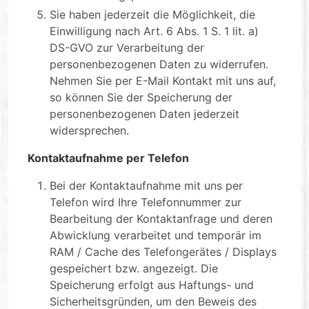
Sie haben jederzeit die Möglichkeit, die
Einwilligung nach Art. 6 Abs. 1 S. 1 lit. a)
DS-GVO zur Verarbeitung der
personenbezogenen Daten zu widerrufen.
Nehmen Sie per E-Mail Kontakt mit uns auf,
so können Sie der Speicherung der
personenbezogenen Daten jederzeit
widersprechen.
Kontaktaufnahme per Telefon
Bei der Kontaktaufnahme mit uns per
Telefon wird Ihre Telefonnummer zur
Bearbeitung der Kontaktanfrage und deren
Abwicklung verarbeitet und temporär im
RAM / Cache des Telefongerätes / Displays
gespeichert bzw. angezeigt. Die
Speicherung erfolgt aus Haftungs- und
Sicherheitsgründen, um den Beweis des