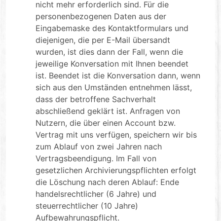
nicht mehr erforderlich sind. Für die
personenbezogenen Daten aus der
Eingabemaske des Kontaktformulars und
diejenigen, die per E-Mail übersandt
wurden, ist dies dann der Fall, wenn die
jeweilige Konversation mit Ihnen beendet
ist. Beendet ist die Konversation dann, wenn
sich aus den Umständen entnehmen lässt,
dass der betroffene Sachverhalt
abschließend geklärt ist. Anfragen von
Nutzern, die über einen Account bzw.
Vertrag mit uns verfügen, speichern wir bis
zum Ablauf von zwei Jahren nach
Vertragsbeendigung. Im Fall von
gesetzlichen Archivierungspflichten erfolgt
die Löschung nach deren Ablauf: Ende
handelsrechtlicher (6 Jahre) und
steuerrechtlicher (10 Jahre)
Aufbewahrungspflicht.