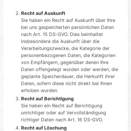
Recht auf Auskunft
Sie haben ein Recht auf Auskunft über Ihre
bei uns gespeicherten persönlichen Daten
nach Art. 15 DS-GVO. Dies beinhaltet
insbesondere die Auskunft über die
Verarbeitungszwecke, die Kategorie der
personenbezogenen Daten, die Kategorien
von Empfängern, gegenüber denen Ihre
Daten offengelegt wurden oder werden, die
geplante Speicherdauer, die Herkunft ihrer
Daten, sofern diese nicht direkt bei Ihnen
erhoben wurden.
Recht auf Berichtigung
Sie haben ein Recht auf Berichtigung
unrichtiger oder auf Vervollständigung
richtiger Daten nach Art. 16 DS-GVO.
Recht auf Löschung