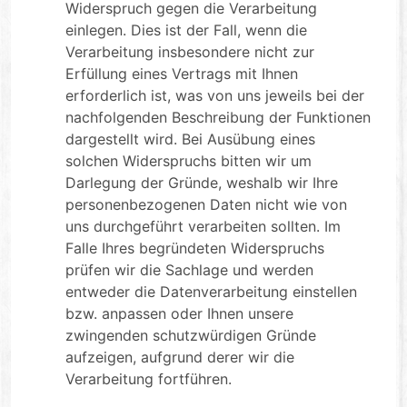
Widerspruch gegen die Verarbeitung
einlegen. Dies ist der Fall, wenn die
Verarbeitung insbesondere nicht zur
Erfüllung eines Vertrags mit Ihnen
erforderlich ist, was von uns jeweils bei der
nachfolgenden Beschreibung der Funktionen
dargestellt wird. Bei Ausübung eines
solchen Widerspruchs bitten wir um
Darlegung der Gründe, weshalb wir Ihre
personenbezogenen Daten nicht wie von
uns durchgeführt verarbeiten sollten. Im
Falle Ihres begründeten Widerspruchs
prüfen wir die Sachlage und werden
entweder die Datenverarbeitung einstellen
bzw. anpassen oder Ihnen unsere
zwingenden schutzwürdigen Gründe
aufzeigen, aufgrund derer wir die
Verarbeitung fortführen.