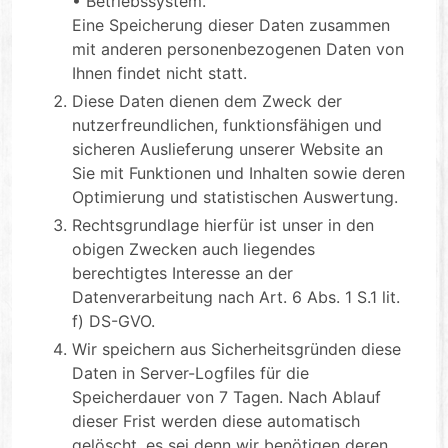
• Betriebssystem.
Eine Speicherung dieser Daten zusammen
mit anderen personenbezogenen Daten von
Ihnen findet nicht statt.
Diese Daten dienen dem Zweck der
nutzerfreundlichen, funktionsfähigen und
sicheren Auslieferung unserer Website an
Sie mit Funktionen und Inhalten sowie deren
Optimierung und statistischen Auswertung.
Rechtsgrundlage hierfür ist unser in den
obigen Zwecken auch liegendes
berechtigtes Interesse an der
Datenverarbeitung nach Art. 6 Abs. 1 S.1 lit.
f) DS-GVO.
Wir speichern aus Sicherheitsgründen diese
Daten in Server-Logfiles für die
Speicherdauer von 7 Tagen. Nach Ablauf
dieser Frist werden diese automatisch
gelöscht, es sei denn wir benötigen deren