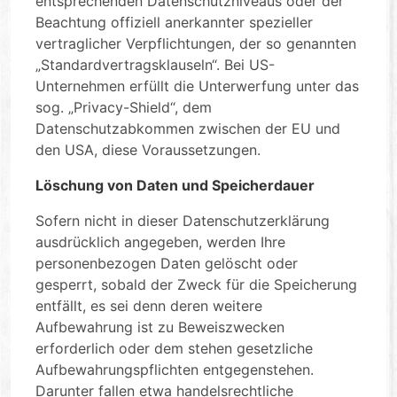
entsprechenden Datenschutzniveaus oder der
Beachtung offiziell anerkannter spezieller
vertraglicher Verpflichtungen, der so genannten
„Standardvertragsklauseln“. Bei US-
Unternehmen erfüllt die Unterwerfung unter das
sog. „Privacy-Shield“, dem
Datenschutzabkommen zwischen der EU und
den USA, diese Voraussetzungen.
Löschung von Daten und Speicherdauer
Sofern nicht in dieser Datenschutzerklärung
ausdrücklich angegeben, werden Ihre
personenbezogen Daten gelöscht oder
gesperrt, sobald der Zweck für die Speicherung
entfällt, es sei denn deren weitere
Aufbewahrung ist zu Beweiszwecken
erforderlich oder dem stehen gesetzliche
Aufbewahrungspflichten entgegenstehen.
Darunter fallen etwa handelsrechtliche