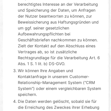
berechtigtes Interesse an der Verarbeitung
und Speicherung der Daten, um Anfragen
der Nutzer beantworten zu können, zur
Beweissicherung aus Haftungsgründen und
um ggf. seiner gesetzlichen
Aufbewahrungspflichten bei
Geschäftsbriefen nachkommen zu können.
Zielt der Kontakt auf den Abschluss eines
Vertrages ab, so ist zusätzliche
Rechtsgrundlage für die Verarbeitung Art. 6
Abs. 1 S. 1 lit. b) DS-GVO.
Wir können Ihre Angaben und
Kontaktanfrage in unserem Customer-
Relationship-Management System ("CRM
System") oder einem vergleichbaren System
speichern.
Die Daten werden gelöscht, sobald sie für
die Erreichung des Zweckes ihrer Erhebung