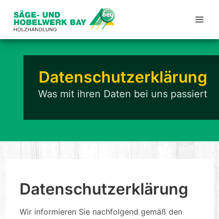
Datenschutzerklärung
Was mit ihren Daten bei uns passiert
Datenschutzerklärung
Wir informieren Sie nachfolgend gemäß den