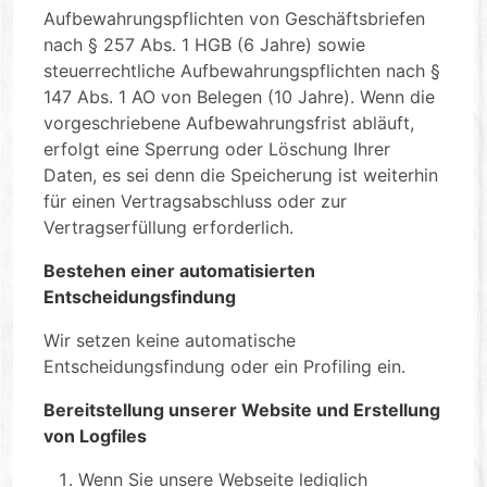
Aufbewahrungspflichten von Geschäftsbriefen
nach § 257 Abs. 1 HGB (6 Jahre) sowie
steuerrechtliche Aufbewahrungspflichten nach §
147 Abs. 1 AO von Belegen (10 Jahre). Wenn die
vorgeschriebene Aufbewahrungsfrist abläuft,
erfolgt eine Sperrung oder Löschung Ihrer
Daten, es sei denn die Speicherung ist weiterhin
für einen Vertragsabschluss oder zur
Vertragserfüllung erforderlich.
Bestehen einer automatisierten
Entscheidungsfindung
Wir setzen keine automatische
Entscheidungsfindung oder ein Profiling ein.
Bereitstellung unserer Website und Erstellung
von Logfiles
Wenn Sie unsere Webseite lediglich