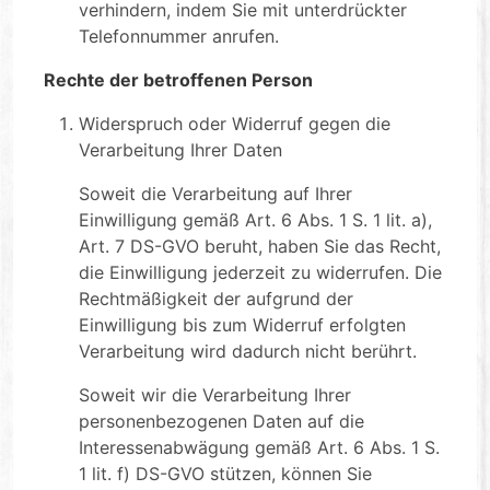
verhindern, indem Sie mit unterdrückter
Telefonnummer anrufen.
Rechte der betroffenen Person
Widerspruch oder Widerruf gegen die
Verarbeitung Ihrer Daten
Soweit die Verarbeitung auf Ihrer
Einwilligung gemäß Art. 6 Abs. 1 S. 1 lit. a),
Art. 7 DS-GVO beruht, haben Sie das Recht,
die Einwilligung jederzeit zu widerrufen. Die
Rechtmäßigkeit der aufgrund der
Einwilligung bis zum Widerruf erfolgten
Verarbeitung wird dadurch nicht berührt.
Soweit wir die Verarbeitung Ihrer
personenbezogenen Daten auf die
Interessenabwägung gemäß Art. 6 Abs. 1 S.
1 lit. f) DS-GVO stützen, können Sie