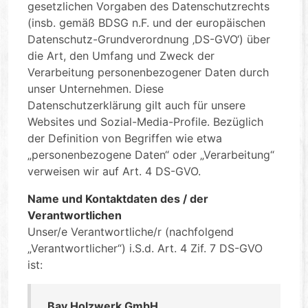
gesetzlichen Vorgaben des Datenschutzrechts
(insb. gemäß BDSG n.F. und der europäischen
Datenschutz-Grundverordnung ‚DS-GVO‘) über
die Art, den Umfang und Zweck der
Verarbeitung personenbezogener Daten durch
unser Unternehmen. Diese
Datenschutzerklärung gilt auch für unsere
Websites und Sozial-Media-Profile. Bezüglich
der Definition von Begriffen wie etwa
„personenbezogene Daten“ oder „Verarbeitung“
verweisen wir auf Art. 4 DS-GVO.
Name und Kontaktdaten des / der
Verantwortlichen
Unser/e Verantwortliche/r (nachfolgend
„Verantwortlicher“) i.S.d. Art. 4 Zif. 7 DS-GVO
ist:
Bay Holzwerk GmbH