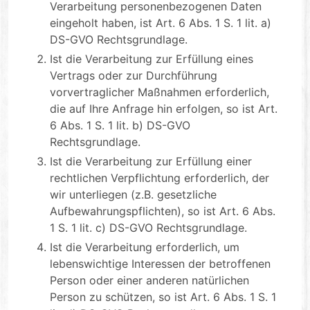
Verarbeitung personenbezogenen Daten
eingeholt haben, ist Art. 6 Abs. 1 S. 1 lit. a)
DS-GVO Rechtsgrundlage.
Ist die Verarbeitung zur Erfüllung eines
Vertrags oder zur Durchführung
vorvertraglicher Maßnahmen erforderlich,
die auf Ihre Anfrage hin erfolgen, so ist Art.
6 Abs. 1 S. 1 lit. b) DS-GVO
Rechtsgrundlage.
Ist die Verarbeitung zur Erfüllung einer
rechtlichen Verpflichtung erforderlich, der
wir unterliegen (z.B. gesetzliche
Aufbewahrungspflichten), so ist Art. 6 Abs.
1 S. 1 lit. c) DS-GVO Rechtsgrundlage.
Ist die Verarbeitung erforderlich, um
lebenswichtige Interessen der betroffenen
Person oder einer anderen natürlichen
Person zu schützen, so ist Art. 6 Abs. 1 S. 1