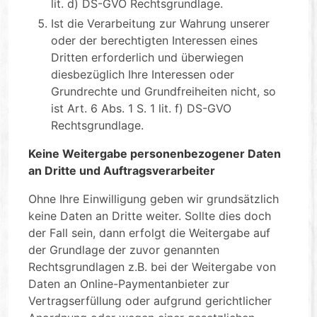
lit. d) DS-GVO Rechtsgrundlage.
Ist die Verarbeitung zur Wahrung unserer
oder der berechtigten Interessen eines
Dritten erforderlich und überwiegen
diesbezüglich Ihre Interessen oder
Grundrechte und Grundfreiheiten nicht, so
ist Art. 6 Abs. 1 S. 1 lit. f) DS-GVO
Rechtsgrundlage.
Keine Weitergabe personenbezogener Daten
an Dritte und Auftragsverarbeiter
Ohne Ihre Einwilligung geben wir grundsätzlich
keine Daten an Dritte weiter. Sollte dies doch
der Fall sein, dann erfolgt die Weitergabe auf
der Grundlage der zuvor genannten
Rechtsgrundlagen z.B. bei der Weitergabe von
Daten an Online-Paymentanbieter zur
Vertragserfüllung oder aufgrund gerichtlicher