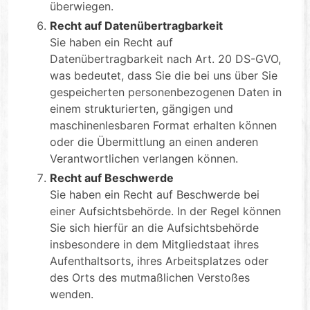
überwiegen.
Recht auf Datenübertragbarkeit
Sie haben ein Recht auf
Datenübertragbarkeit nach Art. 20 DS-GVO,
was bedeutet, dass Sie die bei uns über Sie
gespeicherten personenbezogenen Daten in
einem strukturierten, gängigen und
maschinenlesbaren Format erhalten können
oder die Übermittlung an einen anderen
Verantwortlichen verlangen können.
Recht auf Beschwerde
Sie haben ein Recht auf Beschwerde bei
einer Aufsichtsbehörde. In der Regel können
Sie sich hierfür an die Aufsichtsbehörde
insbesondere in dem Mitgliedstaat ihres
Aufenthaltsorts, ihres Arbeitsplatzes oder
des Orts des mutmaßlichen Verstoßes
wenden.