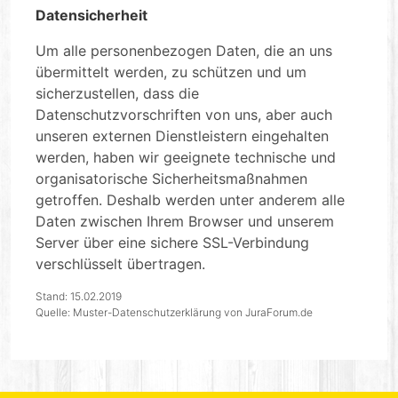
Datensicherheit
Um alle personenbezogen Daten, die an uns
übermittelt werden, zu schützen und um
sicherzustellen, dass die
Datenschutzvorschriften von uns, aber auch
unseren externen Dienstleistern eingehalten
werden, haben wir geeignete technische und
organisatorische Sicherheitsmaßnahmen
getroffen. Deshalb werden unter anderem alle
Daten zwischen Ihrem Browser und unserem
Server über eine sichere SSL-Verbindung
verschlüsselt übertragen.
Stand: 15.02.2019
Quelle: Muster-Datenschutzerklärung von JuraForum.de