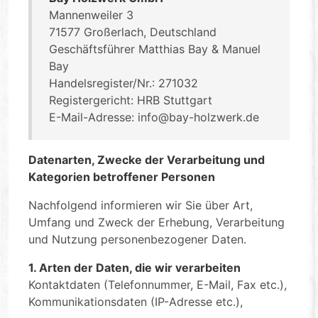
Mannenweiler 3
71577 Großerlach, Deutschland
Geschäftsführer Matthias Bay & Manuel
Bay
Handelsregister/Nr.: 271032
Registergericht: HRB Stuttgart
E-Mail-Adresse: info@bay-holzwerk.de
Datenarten, Zwecke der Verarbeitung und
Kategorien betroffener Personen
Nachfolgend informieren wir Sie über Art,
Umfang und Zweck der Erhebung, Verarbeitung
und Nutzung personenbezogener Daten.
1. Arten der Daten, die wir verarbeiten
Kontaktdaten (Telefonnummer, E-Mail, Fax etc.),
Kommunikationsdaten (IP-Adresse etc.),