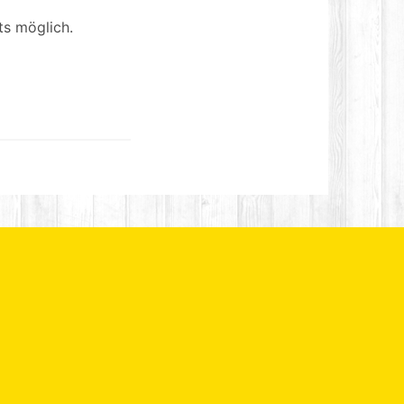
ts möglich.