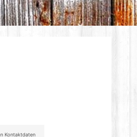
en Kontaktdaten