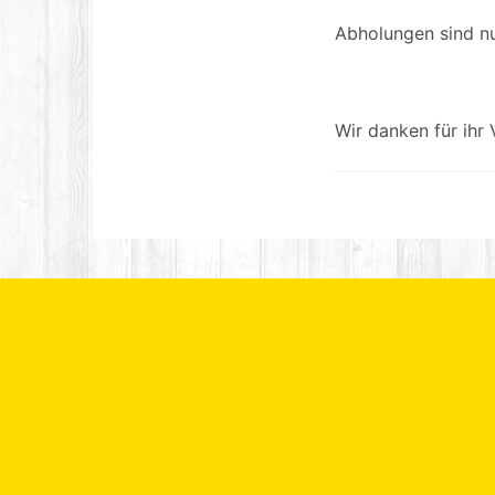
Abholungen sind nu
Wir danken für ihr 