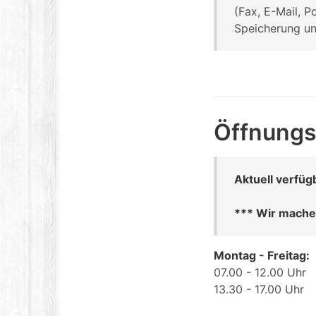
(Fax, E-Mail, P
Speicherung un
Öffnungs
Aktuell verfüg
*** Wir mache
Montag - Freitag:
07.00 - 12.00 Uhr
13.30 - 17.00 Uhr