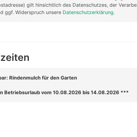
ostadresse) gilt hinsichtlich des Datenschutzes, der Verarbe
d ggf. Widerspruch unsere
Datenschutzerklärung
.
zeiten
bar: Rindenmulch für den Garten
n Betriebsurlaub vom 10.08.2026 bis 14.08.2026 ***