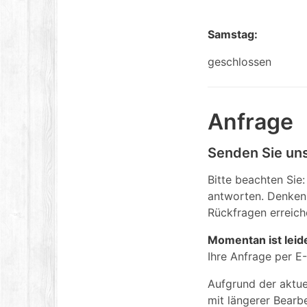
Samstag:
geschlossen
Anfrage
Senden Sie uns
Bitte beachten Sie:
antworten. Denken 
Rückfragen erreich
Momentan ist leid
Ihre Anfrage per E
Aufgrund der aktue
mit längerer Bearb