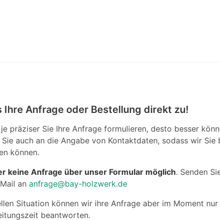
 Ihre Anfrage oder Bestellung direkt zu!
 je präziser Sie Ihre Anfrage formulieren, desto besser könn
Sie auch an die Angabe von Kontaktdaten, sodass wir Sie 
en können.
er keine Anfrage über unser Formular möglich
. Senden Si
-Mail an
anfrage@bay-holzwerk.de
llen Situation können wir ihre Anfrage aber im Moment nur
eitungszeit beantworten.