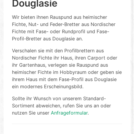
Douglasie
Wir bieten ihnen Rauspund aus heimischer
Fichte, Nut- und Feder-Bretter aus Nordischer
Fichte mit Fase- oder Rundprofil und Fase-
Profil-Bretter aus Douglasie an.
Verschalen sie mit den Profilbrettern aus
Nordischer Fichte ihr Haus, ihren Carport oder
ihr Gartenhaus, verlegen sie Rauspund aus
heimischer Fichte im Hobbyraum oder geben sie
ihrem Haus mit dem Fase-Profil aus Douglasie
ein modernes Erscheinungsbild.
Sollte ihr Wunsch von unserem Standard-
Sortiment abweichen, rufen Sie uns an oder
nutzen Sie unser
Anfrageformular
.