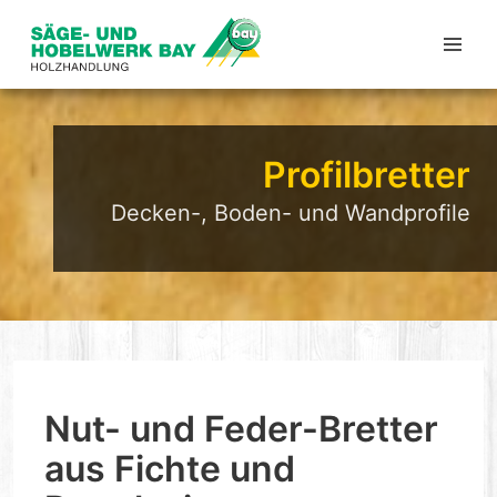
Profilbretter
Decken-, Boden- und Wandprofile
Nut- und Feder-Bretter
aus Fichte und