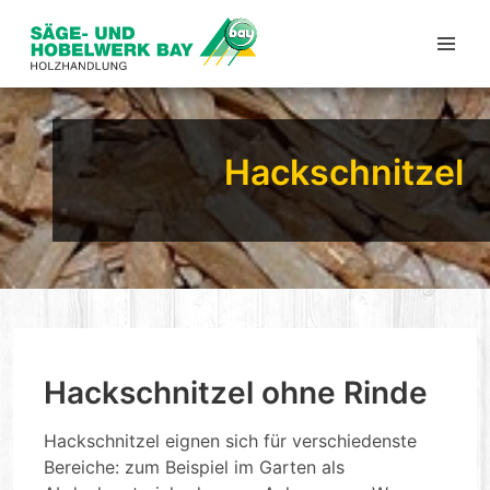
Hackschnitzel
Hackschnitzel ohne Rinde
Hackschnitzel eignen sich für verschiedenste
Bereiche: zum Beispiel im Garten als