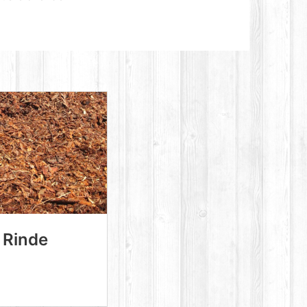
Rinde