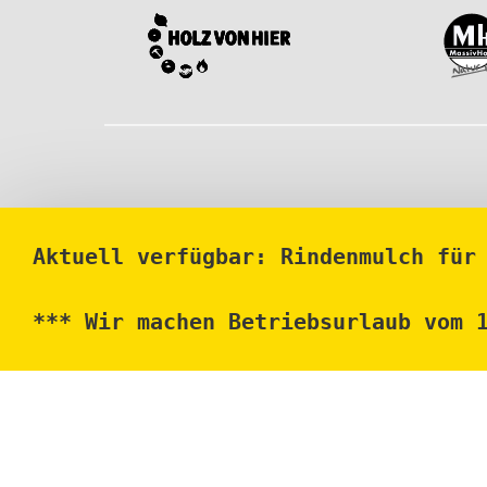
Aktuell verfügbar: Rindenmulch für
*** Wir machen Betriebsurlaub vom 