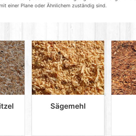
it einer Plane oder Ähnlichem zuständig sind.
tzel
Sägemehl