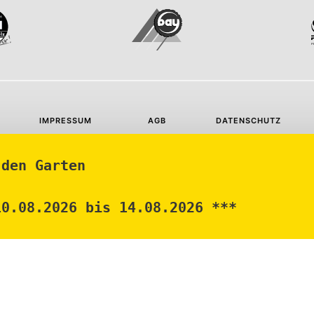
IMPRESSUM
AGB
DATENSCHUTZ
BAY HOLZWERK GMBH © 2026
 den Garten
10.08.2026 bis 14.08.2026 ***