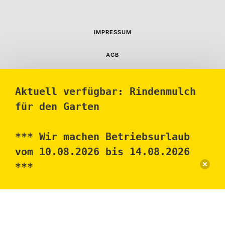
IMPRESSUM
AGB
DATENSCHUTZ
Aktuell verfügbar: Rindenmulch
für den Garten
BAY HOLZWERK GMBH © 2026
*** Wir machen Betriebsurlaub
vom 10.08.2026 bis 14.08.2026
***