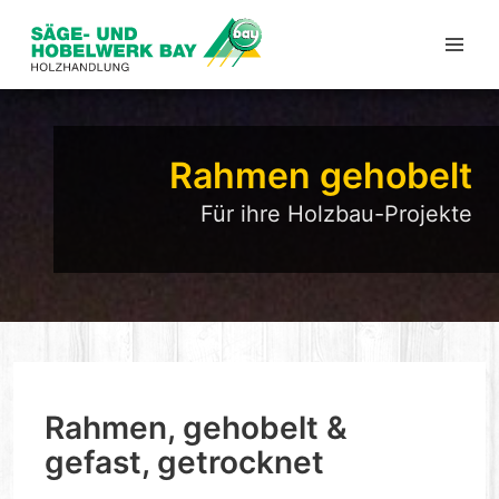
Rahmen gehobelt
Für ihre Holzbau-Projekte
Rahmen, gehobelt &
gefast, getrocknet